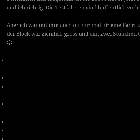
endlich richtig. Die Testfahrten sind hoffentlich vorbe
Aber ich war mit ihm auch oft nur mal für eine Fahrt
der Block war ziemlich gross und ein, zwei Stünchen
🙂