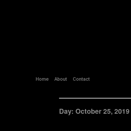
Home
About
Contact
Day:
October 25, 2019