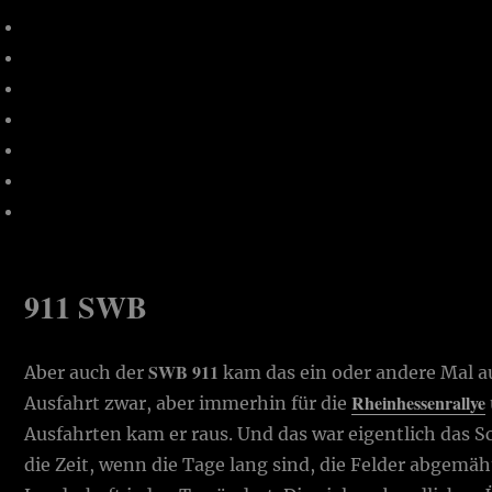
911 SWB
SWB 911
Aber auch der
kam das ein oder andere Mal a
Rheinhessenrallye
Ausfahrt zwar, aber immerhin für die
Ausfahrten kam er raus. Und das war eigentlich das 
die Zeit, wenn die Tage lang sind, die Felder abgemäh