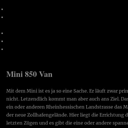
Mini 850 Van
Mit dem Mini ist es ja so eine Sache. Er läuft zwar prim
nicht. Letzendlich kommt man aber auch ans Ziel. Da
ein oder anderen Rheinhessischen Landstrasse das 
der neue Zollhafengelände. Hier liegt die Errichtung 
letzten Zügen und es gibt die eine oder andere span