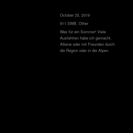
October 25, 2019
911 SWB
,
Other
Was für ein Sommer! Viele
Ausfahrten habe ich gemacht.
Alleine oder mit Freunden durch
die Region oder in die Alpen.