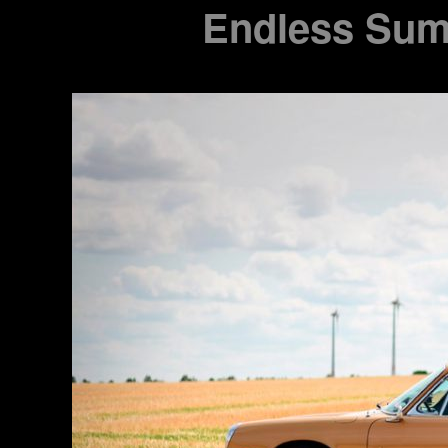
Endless Su