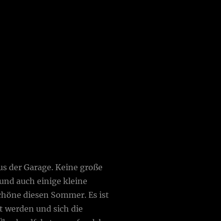
us der Garage. Keine große
und auch einige kleine
Schöne diesen Sommer. Es ist
t werden und sich die