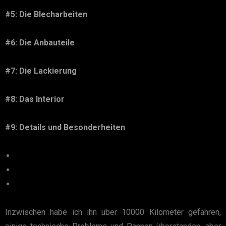
#5: Die Blecharbeiten
#6: Die Anbauteile
#7: Die Lackierung
#8: Das Interior
#9: Details und Besonderheiten
Inzwischen habe ich ihn über 10000 Kilometer gefahren,