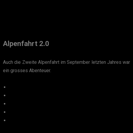
Alpenfahrt 2.0
Auch die Zweite Alpenfahrt im September letzten Jahres war
ein grosses Abenteuer.