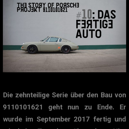
Die zehnteilige Serie über den Bau von
9110101621 geht nun zu Ende. Er
wurde im September 2017 fertig und