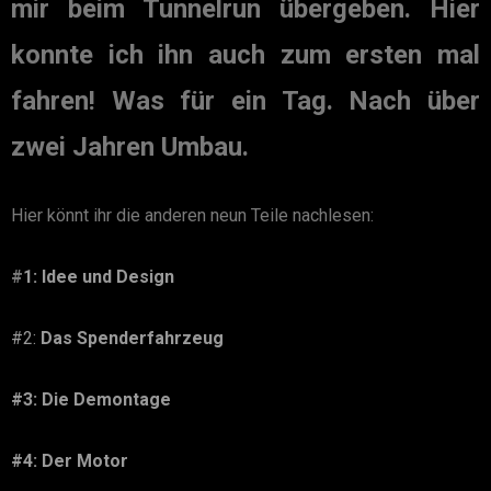
mir beim Tunnelrun übergeben. Hier
konnte ich ihn auch zum ersten mal
fahren! Was für ein Tag. Nach über
zwei Jahren Umbau.
Hier könnt ihr die anderen neun Teile nachlesen:
#
1: Idee und Design
#2:
Das Spenderfahrzeug
#3: Die Demontage
#4: Der Motor