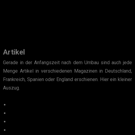
Artikel
Gerade in der Anfangszeit nach dem Umbau sind auch jede
Menge Artikel in verschiedenen Magazinen in Deutschland,
Frankreich, Spanien oder England erschienen. Hier ein kleiner
Auszug.