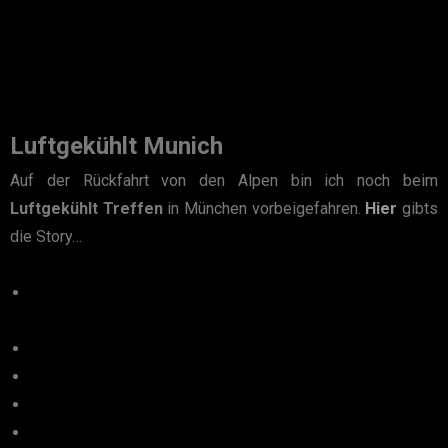
Luftgekühlt Munich
Auf der Rückfahrt von den Alpen bin ich noch beim
Luftgekühlt Treffen
in München vorbeigefahren.
Hier
gibts
die Story…