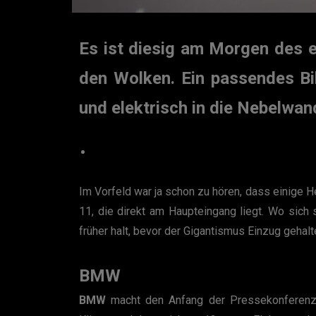
Es ist diesig am Morgen des e
den Wolken. Ein passendes Bil
und elektrisch in die Nebelwan
Im Vorfeld war ja schon zu hören, dass einige H
11, die direkt am Haupteingang liegt. Wo sich 
früher halt, bevor der Gigantismus Einzug gehalt
BMW
BMW
macht den Anfang der Pressekonferenzen