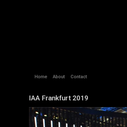
Home
About
Contact
IAA Frankfurt 2019