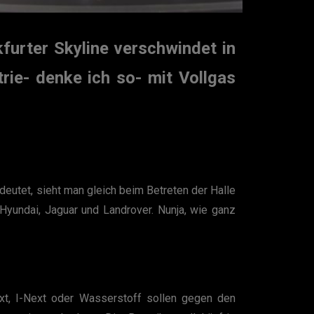
furter Skyline verschwindet in
rie- denke ich so- mit Vollgas
deutet, sieht man gleich beim Betreten der Halle
 Hyundai, Jaguar und Landrover. Nunja, wie ganz
t, I-Next oder Wasserstoff sollen gegen den