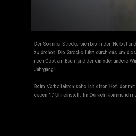
Der Sommer Strecke sich bis in den Herbst und 
zu drehen. Die Strecke führt durch das um die
noch Obst am Baum und der ein oder andere Winz
Jahrgang!
Beim Vorbeifahren sehe ich einen Hof, der mi
gegen 17 Uhr einstellt. Im Dunkeln komme ich n