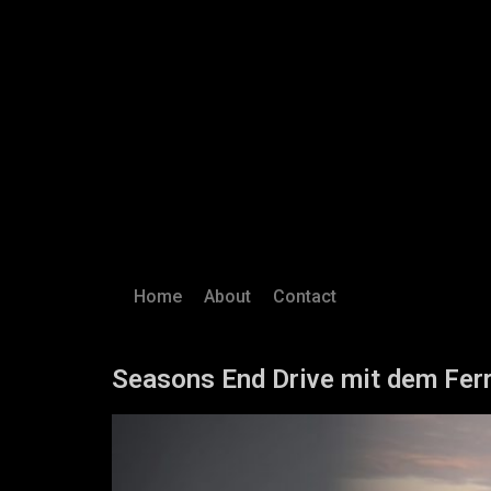
Home
About
Contact
Seasons End Drive mit dem Ferr