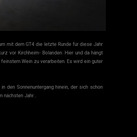
 um mit dem GT4 die letzte Runde für diese Jahr
urz vor Kirchheim- Bolanden. Hier und da hängt
feinstem Wein zu verarbeiten. Es wird ein guter
r in den Sonnenuntergang hinein, der sich schon
um nächsten Jahr…