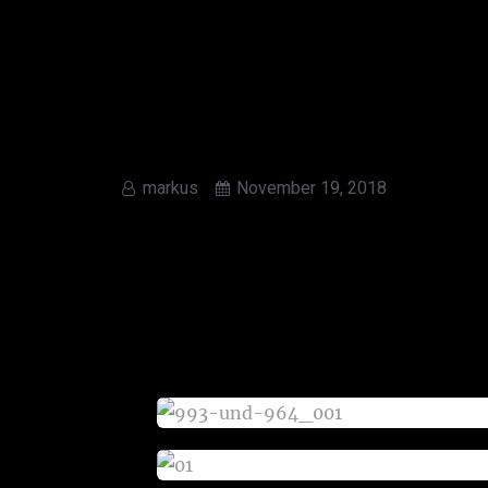
markus
November 19, 2018