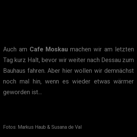
Auch am
Cafe Moskau
machen wir am letzten
Tag kurz Halt, bevor wir weiter nach Dessau zum
Bauhaus fahren. Aber hier wollen wir demnächst
noch mal hin, wenn es wieder etwas wärmer
geworden ist…
Fotos: Markus Haub & Susana de Val