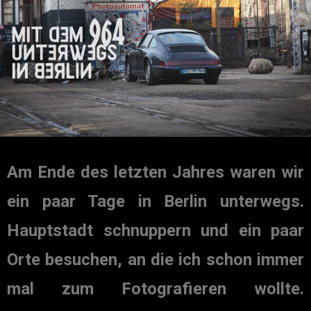
Am Ende des letzten Jahres waren wir
ein paar Tage in Berlin unterwegs.
Hauptstadt schnuppern und ein paar
Orte besuchen, an die ich schon immer
mal zum Fotografieren wollte.