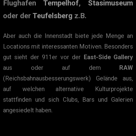
Flughafen
Tempelhof
,
Stasimuseum
oder der
Teufelsberg
z.B.
Aber auch die Innenstadt biete jede Menge an
Locations mit interessanten Motiven. Besonders
gut sieht der 911er vor der
East-Side Gallery
aus oder auf dem
RAW
(Reichsbahnausbesserungswerk) Gelände aus,
auf welchen alternative Kulturprojekte
stattfinden und sich Clubs, Bars und Galerien
angesiedelt haben.