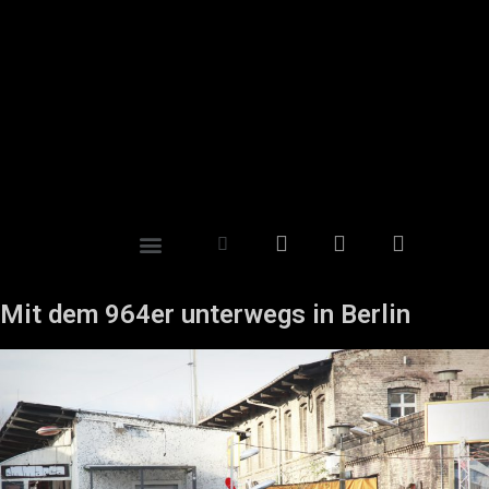
Mit dem 964er unterwegs in Berlin