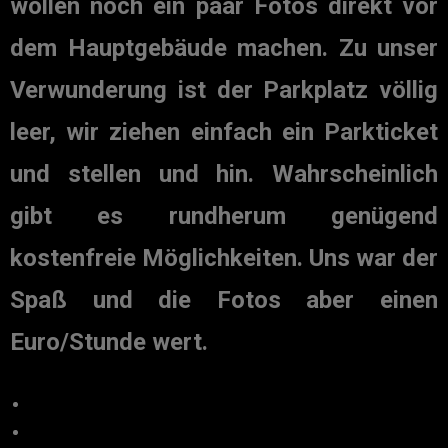
wollen noch ein paar Fotos direkt vor
dem Hauptgebäude machen. Zu unser
Verwunderung ist der Parkplatz völlig
leer, wir ziehen einfach ein Parkticket
und stellen und hin. Wahrscheinlich
gibt es rundherum genügend
kostenfreie Möglichkeiten. Uns war der
Spaß und die Fotos aber einen
Euro/Stunde wert.