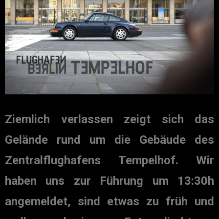
Ziemlich verlassen zeigt sich das
Gelände rund um die Gebäude des
Zentralflughafens Tempelhof. Wir
haben uns zur Führung um 13:30h
angemeldet, sind etwas zu früh und