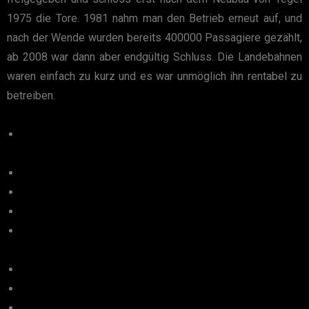
1975 die Tore. 1981 nahm man den Betrieb erneut auf, und
nach der Wende wurden bereits 400000 Passagiere gezählt,
ab 2008 war dann aber endgültig Schluss. Die Landebahnen
waren einfach zu kurz und es war unmöglich ihn rentabel zu
betreiben.