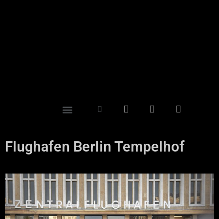
Flughafen Berlin Tempelhof