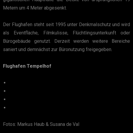
Metern um 4 Meter abgesenkt.
Der Flughafen steht seit 1995 unter Denkmalschutz und wird
als Eventfläche, Filmkulisse, Flüchtlingsunterkunft oder
Bürogebäude genutzt. Derzeit werden weitere Bereiche
saniert und demnächst zur Büronutzung freigegeben.
Flughafen Tempelhof
Fotos: Markus Haub & Susana de Val