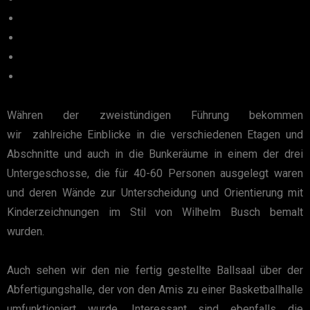
Währen der zweistündigen Führung bekommen
wir zahlreiche Einblicke in die verschiedenen Etagen und
Abschnitte und auch in die Bunkeräume in einem der drei
Untergeschosse, die für 40-60 Personen ausgelegt waren
und deren Wände zur Unterscheidung und Orientierung mit
Kinderzeichnungen im Stil von Wilhelm Busch bemalt
wurden.
Auch sehen wir den nie fertig gestellte Ballsaal über der
Abfertigungshalle, der von den Amis zu einer Basketballhalle
umfunktioniert wurde. Interessant sind ebenfalls die