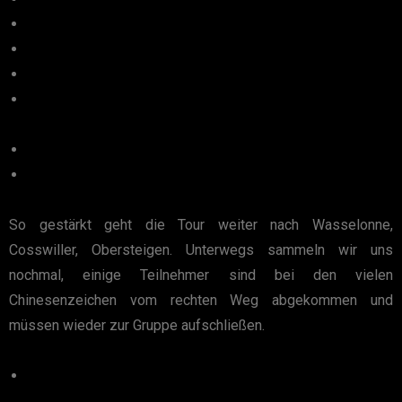
So gestärkt geht die Tour weiter nach Wasselonne,
Cosswiller, Obersteigen. Unterwegs sammeln wir uns
nochmal, einige Teilnehmer sind bei den vielen
Chinesenzeichen vom rechten Weg abgekommen und
müssen wieder zur Gruppe aufschließen.