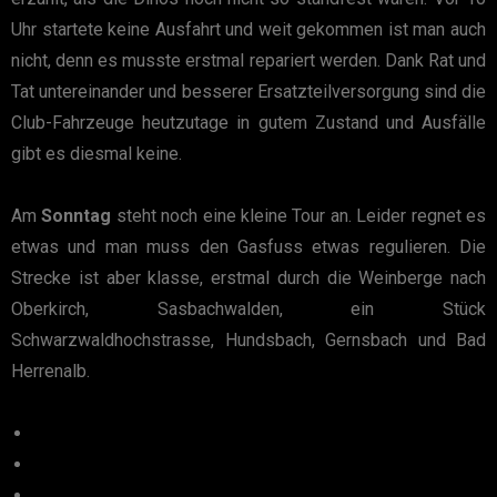
Uhr startete keine Ausfahrt und weit gekommen ist man auch
nicht, denn es musste erstmal repariert werden. Dank Rat und
Tat untereinander und besserer Ersatzteilversorgung sind die
Club-Fahrzeuge heutzutage in gutem Zustand und Ausfälle
gibt es diesmal keine.
Am
Sonntag
steht noch eine kleine Tour an. Leider regnet es
etwas und man muss den Gasfuss etwas regulieren. Die
Strecke ist aber klasse, erstmal durch die Weinberge nach
Oberkirch, Sasbachwalden, ein Stück
Schwarzwaldhochstrasse, Hundsbach, Gernsbach und Bad
Herrenalb.