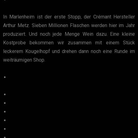
In Marlenheim ist der erste Stopp, der Crémant Hersteller
Arthur Metz. Sieben Millionen Flaschen werden hier im Jahr
produziert. Und noch jede Menge Wein dazu. Eine kleine
Kostprobe bekommen wir zusammen mit einem Stück
leckerem Kougelhopf und drehen dann noch eine Runde im
weiträumigen Shop.