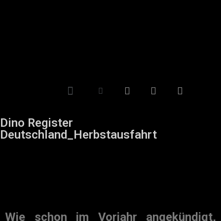
Dino Register
Deutschland_Herbstausfahrt
Wie schon im Vorjahr angekündigt,