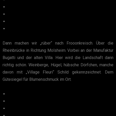
Dann machen wir „rüber“ nach Frooonkreisch. Über die
Rheinbrücke in Richtung Molsheim. Vorbei an der Manufaktur
Bugatti und der alten Villa. Hier wird die Landschaft dann
richtig schön. Weinberge, Hügel, hübsche Dörfchen, manche
davon mit „Village Fleuri“ Schild gekennzeichnet. Dem
Gütesiegel für Blumenschmuck im Ort.