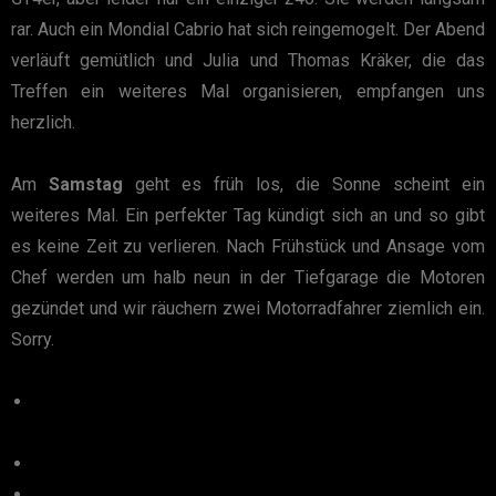
rar. Auch ein Mondial Cabrio hat sich reingemogelt. Der Abend
verläuft gemütlich und Julia und Thomas Kräker, die das
Treffen ein weiteres Mal organisieren, empfangen uns
herzlich.
Am
Samstag
geht es früh los, die Sonne scheint ein
weiteres Mal. Ein perfekter Tag kündigt sich an und so gibt
es keine Zeit zu verlieren. Nach Frühstück und Ansage vom
Chef werden um halb neun in der Tiefgarage die Motoren
gezündet und wir räuchern zwei Motorradfahrer ziemlich ein.
Sorry.