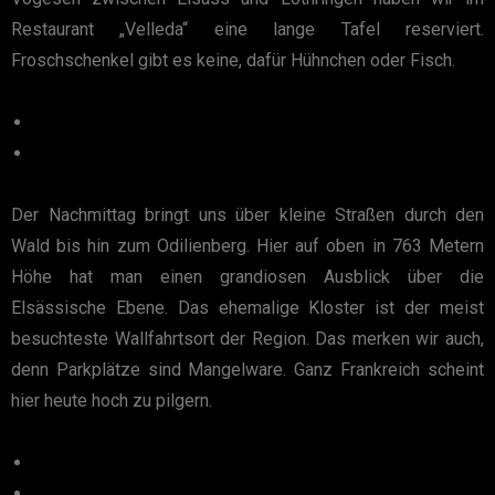
Restaurant „Velleda“ eine lange Tafel reserviert.
Froschschenkel gibt es keine, dafür Hühnchen oder Fisch.
Der Nachmittag bringt uns über kleine Straßen durch den
Wald bis hin zum Odilienberg. Hier auf oben in 763 Metern
Höhe hat man einen grandiosen Ausblick über die
Elsässische Ebene. Das ehemalige Kloster ist der meist
besuchteste Wallfahrtsort der Region. Das merken wir auch,
denn Parkplätze sind Mangelware. Ganz Frankreich scheint
hier heute hoch zu pilgern.