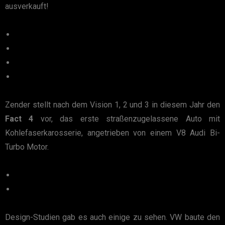
ausverkauft!
Zender stellt nach dem Vision 1, 2 und 3 in diesem Jahr den
Fact 4
vor, das erste straßenzugelassene Auto mit
Kohlefaserkarosserie, angetrieben von einem V8 Audi Bi-
Turbo Motor.
Design-Studien gab es auch einige zu sehen. VW baute den