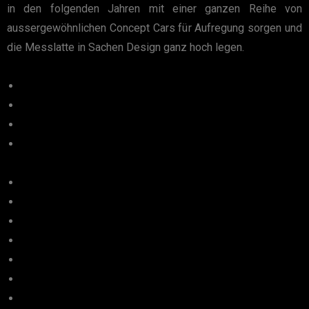
in den folgenden Jahren mit einer ganzen Reihe von
aussergewöhnlichen Concept Cars für Aufregung sorgen und
die Messlatte in Sachen Design ganz hoch legen.