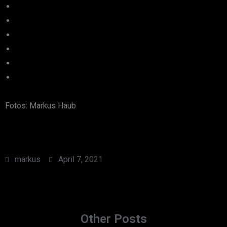
Fotos: Markus Haub
markus
April 7, 2021
Other Posts