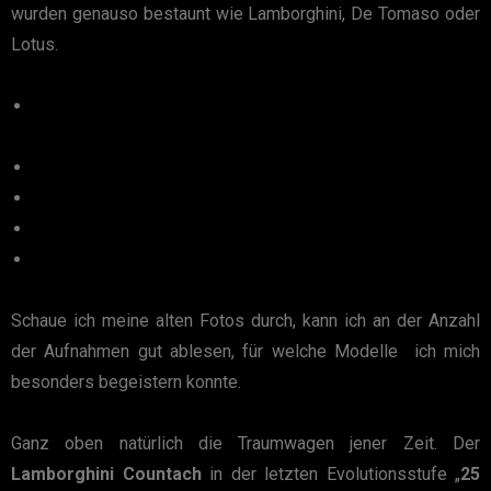
wurden genauso bestaunt wie Lamborghini, De Tomaso oder
Lotus.
Schaue ich meine alten Fotos durch, kann ich an der Anzahl
der Aufnahmen gut ablesen, für welche Modelle ich mich
besonders begeistern konnte.
Ganz oben natürlich die Traumwagen jener Zeit. Der
Lamborghini Countach
in der letzten Evolutionsstufe „
25