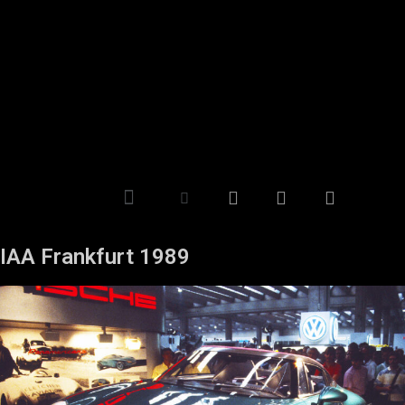
IAA Frankfurt 1989