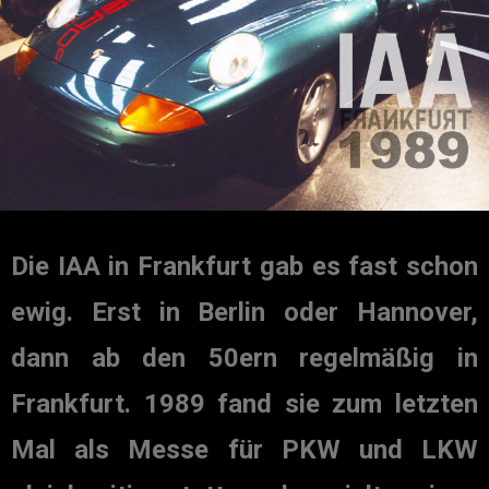
Die IAA in Frankfurt gab es fast schon
ewig. Erst in Berlin oder Hannover,
dann ab den 50ern regelmäßig in
Frankfurt. 1989 fand sie zum letzten
Mal als Messe für PKW und LKW