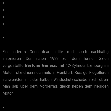
Ein anderes Conceptcar sollte mich auch nachhaltig
inspirieren. Der schon 1988 auf dem Turiner Salon
vorgestellte
Bertone Genesis
mit 12-Zylinder Lamborghini
Motor stand nun nochmals in Frankfurt. Riesige Flügeltüren
schwenkten mit der halben Windschutzscheibe nach oben.
Man saß über dem Vorderrad, gleich neben dem riesigen
Motor.