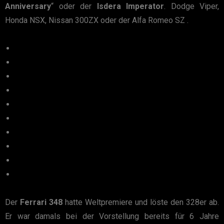
Anniversary
“ oder der
Isdera Imperator
. Dodge Viper,
Honda NSX, Nissan 300ZX oder der Alfa Romeo SZ .
Der
Ferrari 348
hatte Weltpremiere und löste den 328er ab.
Er war damals bei der Vorstellung bereits für 6 Jahre