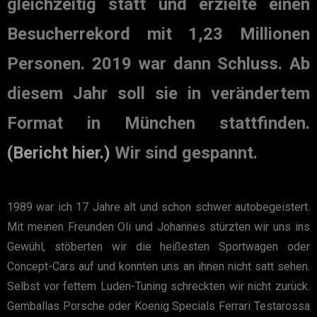
gleichzeitig statt und erzielte einen
Besucherrekord mit 1,23 Millionen
Personen. 2019 war dann Schluss. Ab
diesem Jahr soll sie in verändertem
Format in München stattfinden.
(Bericht hier.)
Wir sind gespannt.
1989 war ich 17 Jahre alt und schon schwer autobegeistert.
Mit meinen Freunden Oli und Johannes stürzten wir uns ins
Gewühl, stöberten wir die heißesten Sportwagen oder
Concept-Cars auf und konnten uns an ihnen nicht satt sehen.
Selbst vor fettem Luden-Tuning schreckten wir nicht zurück.
Gemballas Porsche oder Koenig Specials Ferrari Testarossa