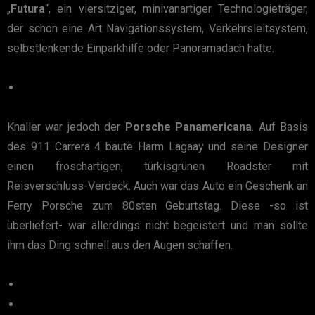
„
Futura
“, ein viersitziger, minivanartiger Technologieträger,
der schon eine Art Navigationssystem, Verkehrsleitsystem,
selbstlenkende Einparkhilfe oder Panoramadach hatte.
Knaller war jedoch der
Porsche Panamericana
. Auf Basis
des 911 Carrera 4 baute Harm Lagaay und seine Designer
einen froschartigen, türkisgrünen Roadster mit
Reisverschluss-Verdeck. Auch war das Auto ein Geschenk an
Ferry Porsche zum 80sten Geburtstag. Diese -so ist
überliefert- war allerdings nicht begeistert und man sollte
ihm das Ding schnell aus den Augen schaffen.