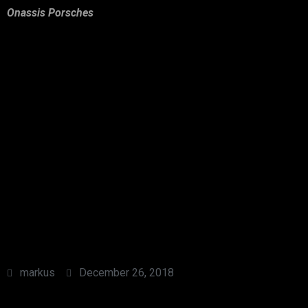
Onassis Porsches
markus
December 26, 2018