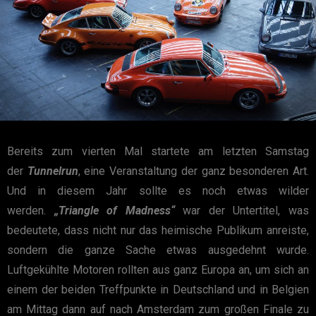
Bereits zum vierten Mal startete am letzten Samstag
der
Tunnelrun
, eine Veranstaltung der ganz besonderen Art.
Und in diesem Jahr sollte es noch etwas wilder
werden.
„Triangle of Madness“
war der Untertitel, was
bedeutete, dass nicht nur das heimische Publikum anreiste,
sondern die ganze Sache etwas ausgedehnt wurde.
Luftgekühlte Motoren rollten aus ganz Europa an, um sich an
einem der beiden Treffpunkte in Deutschland und in Belgien
am Mittag dann auf nach Amsterdam zum großen Finale zu