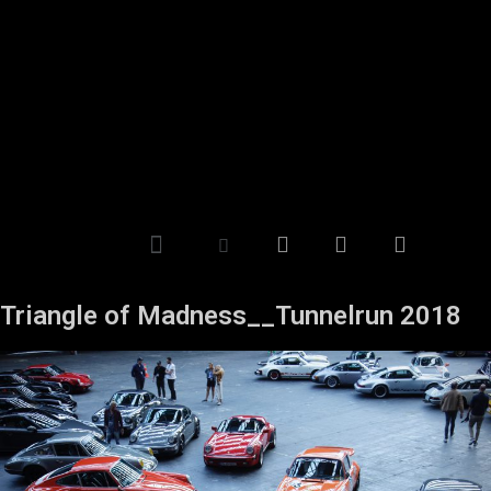
Triangle of Madness__Tunnelrun 2018