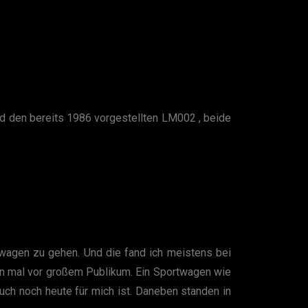
d den bereits 1986 vorgestellten LM002 , beide
wagen zu gehen. Und die fand ich meistens bei
ten mal vor großem Publikum. Ein Sportwagen wie
uch noch heute für mich ist. Daneben standen in