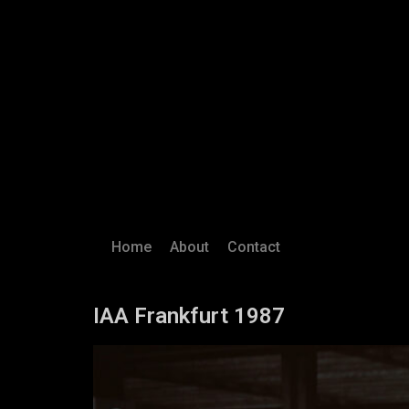
Home
About
Contact
IAA Frankfurt 1987