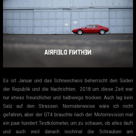
Es ist Januar und das Schneechaos beherrscht den Süden
der Republik und die Nachrichten. 2018 um diese Zeit war
nur etwas freundlicher und halbwegs trocken. Auch lag kein
Salz auf den Strassen. Normalerweise wäre ich nicht
gefahren, aber der GT4 brauchte nach der Motorrevision mal
ein paar hundert Testkilometer, um zu schauen, ob alles läuft
und auch weil danach nochmal die Schrauben am