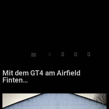
Mit dem GT4 am Airfield
Finten…