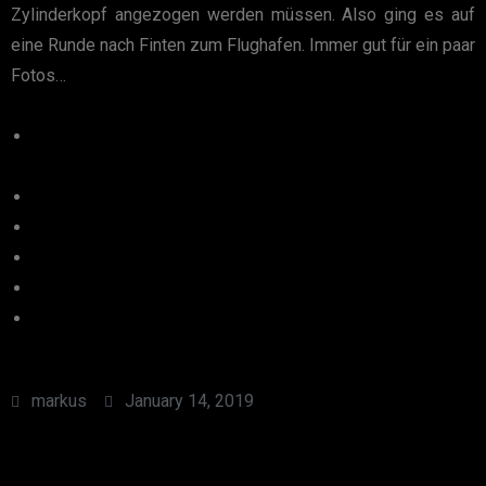
Zylinderkopf angezogen werden müssen. Also ging es auf
eine Runde nach Finten zum Flughafen. Immer gut für ein paar
Fotos…
markus
January 14, 2019