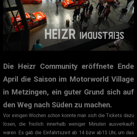
Die Heizr Community eröffnete Ende
April die Saison im Motorworld Village
in Metzingen, ein guter Grund sich auf
den Weg nach Süden zu machen.
Vor einigen Wochen schon konnte man sich die Tickets dazu
lösen, die freilich innerhalb weniger Minuten ausverkauft
waren. Es gab die Einfahrtszeit ab 14 bzw ab15 Uhr, um das