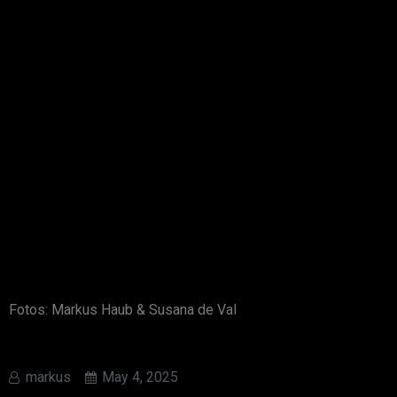
Fotos: Markus Haub & Susana de Val
markus
May 4, 2025