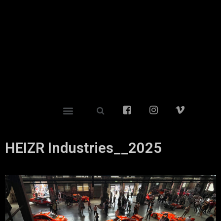
HEIZR Industries__2025