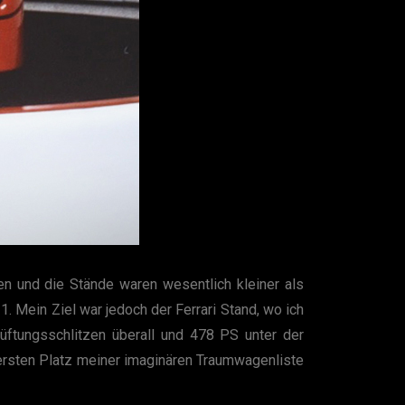
en und die Stände waren wesentlich kleiner als
. Mein Ziel war jedoch der Ferrari Stand, wo ich
üftungsschlitzen überall und 478 PS unter der
ersten Platz meiner imaginären Traumwagenliste