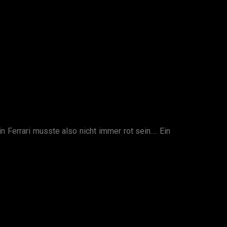
n Ferrari musste also nicht immer rot sein…. Ein