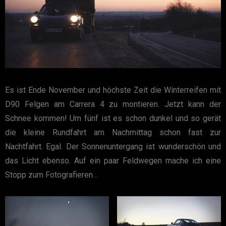
Es ist Ende November und höchste Zeit die Winterreifen mit
D90 Felgen am Carrera 4 zu montieren. Jetzt kann der
Schnee kommen! Um fünf ist es schon dunkel und so gerät
die kleine Rundfahrt am Nachmittag schon fast zur
Nachtfahrt. Egal. Der Sonnenuntergang ist wunderschön und
das Licht ebenso. Auf ein paar Feldwegen mache ich eine
Stopp zum Fotografieren…