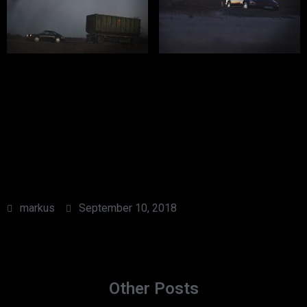
markus
September 10, 2018
Other Posts