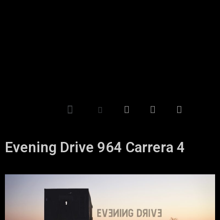
Evening Drive 964 Carrera 4