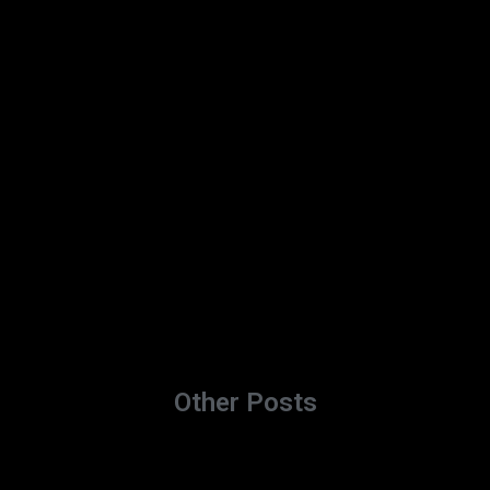
Other Posts