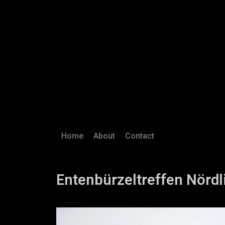
Home
About
Contact
Entenbürzeltreffen Nördl