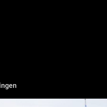
ingen