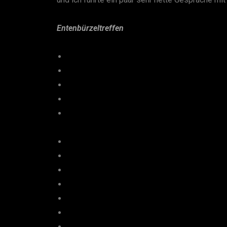
Entenbürzeltreffen