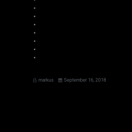
markus
September 16, 2018