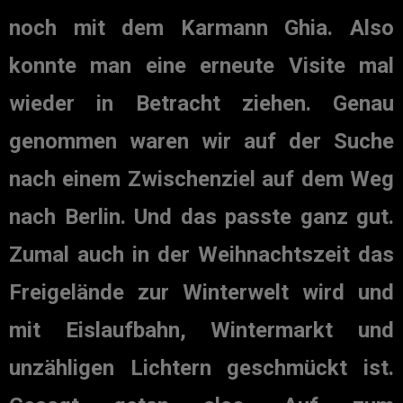
noch mit dem Karmann Ghia. Also
konnte man eine erneute Visite mal
wieder in Betracht ziehen. Genau
genommen waren wir auf der Suche
nach einem Zwischenziel auf dem Weg
nach Berlin. Und das passte ganz gut.
Zumal auch in der Weihnachtszeit das
Freigelände zur Winterwelt wird und
mit Eislaufbahn, Wintermarkt und
unzähligen Lichtern geschmückt ist.