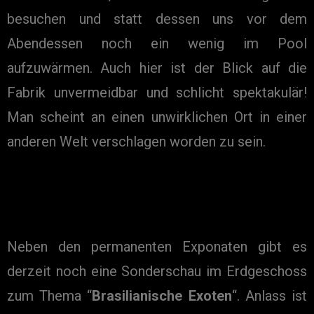
besuchen und statt dessen uns vor dem
Abendessen noch ein wenig im Pool
aufzuwärmen. Auch hier ist der Blick auf die
Fabrik unvermeidbar und schlicht spektakulär!
Man scheint an einen unwirklichen Ort in einer
anderen Welt verschlagen worden zu sein.
Neben den permanenten Exponaten gibt es
derzeit noch eine Sonderschau im Erdgeschoss
zum Thema “
Brasilianische Exoten
“. Anlass ist