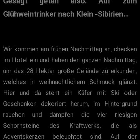
Gesagt getan also. Auf zum
Glühweintrinker nach Klein -Sibirien…
Wir kommen am frühen Nachmittag an, checken
im Hotel ein und haben den ganzen Nachmittag,
um das 28 Hektar große Gelände zu erkunden,
welches in weihnachtlichem Schmuck glänzt.
Hier und da steht ein Käfer mit Ski oder
Geschenken dekoriert herum, im Hintergrund
rauchen und dampfen die vier riesigen
Schornsteine des Kraftwerks, die als
Adventskerzen beleuchtet sind. Auf der