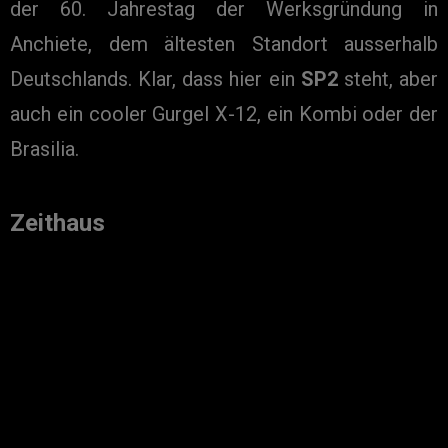
der 60. Jahrestag der Werksgründung in
Anchiete, dem ältesten Standort ausserhalb
Deutschlands. Klar, dass hier ein
SP2
steht, aber
auch ein cooler Gurgel X-12, ein Kombi oder der
Brasilia.
Zeithaus