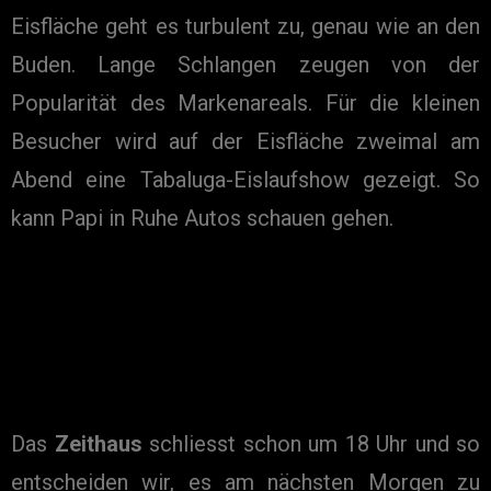
Eisfläche geht es turbulent zu, genau wie an den
Buden. Lange Schlangen zeugen von der
Popularität des Markenareals. Für die kleinen
Besucher wird auf der Eisfläche zweimal am
Abend eine Tabaluga-Eislaufshow gezeigt. So
kann Papi in Ruhe Autos schauen gehen.
Das
Zeithaus
schliesst schon um 18 Uhr und so
entscheiden wir, es am nächsten Morgen zu