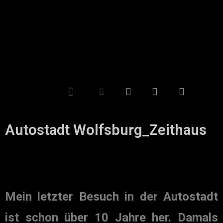
Autostadt Wolfsburg_Zeithaus
Mein letzter Besuch in der Autostadt
ist schon über 10 Jahre her. Damals