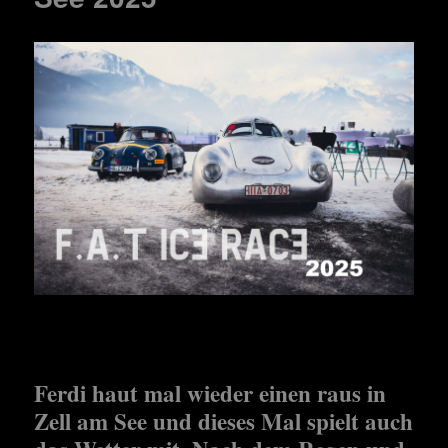
Ferdi haut mal wieder einen raus in
Zell am See und dieses Mal spielt auch