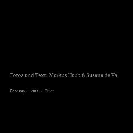
Fotos und Text: Markus Haub & Susana de Val
February 5, 2025
Other