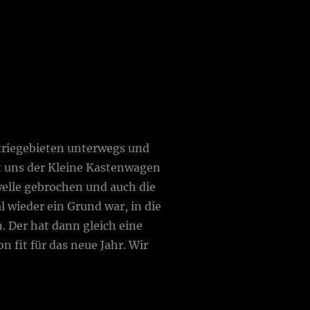
riegebieten unterwegs und
t uns der Kleine Kastenwagen
welle gebrochen und auch die
wieder ein Grund war, in die
. Der hat dann gleich eine
n fit für das neue Jahr. Wir