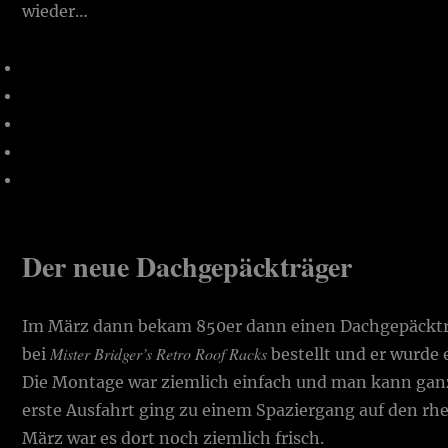
wieder…
Der neue Dachgepäckträger
Im März dann bekam 850er dann einen Dachgepäckträ
Mister Bridger’s Retro Roof Racks
bei
bestellt und er wurde 
Die Montage war ziemlich einfach und man kann gan
erste Ausfahrt ging zu einem Spaziergang auf den rh
März war es dort noch ziemlich frisch.