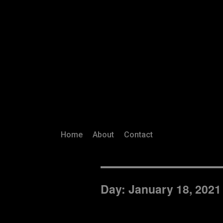
Home
About
Contact
Day:
January 18, 2021