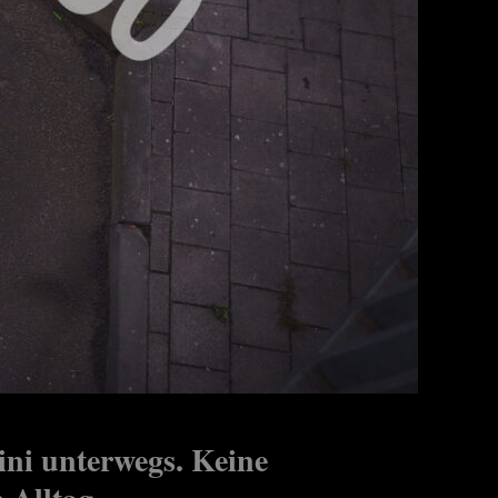
ini unterwegs. Keine