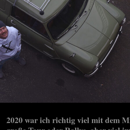
2020 war ich richtig viel mit dem M