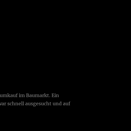
aumkauf im Baumarkt. Ein
ar schnell ausgesucht und auf