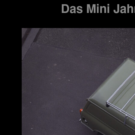
Das Mini Jah