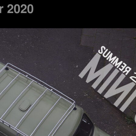
r 2020