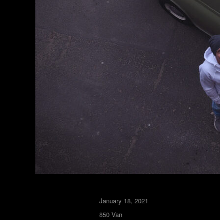
January 18, 2021
850 Van