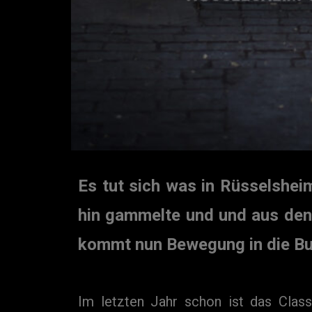
Es tut sich was in Rüsselshei
hin gammelte und und aus den 
kommt nun Bewegung in die B
Im letzten Jahr schon ist das Clas