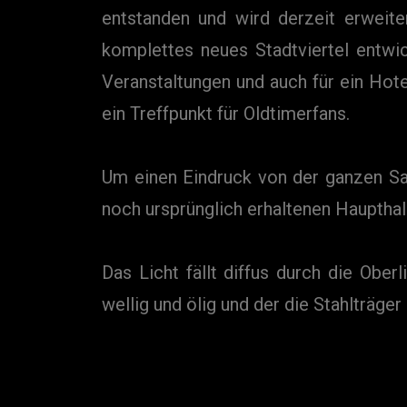
entstanden und wird derzeit erweit
komplettes neues Stadtviertel entwic
Veranstaltungen und auch für ein Ho
ein Treffpunkt für Oldtimerfans.
Um einen Eindruck von der ganzen Sa
noch ursprünglich erhaltenen Haupthall
Das Licht fällt diffus durch die Ober
wellig und ölig und der die Stahlträge