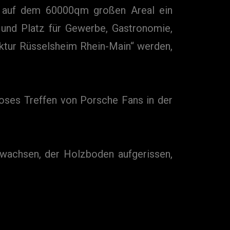
ll auf dem 60000qm großen Areal ein
n und Platz für Gewerbe, Gastronomie,
ktur Rüsselsheim Rhein-Main“ werden,
oses Treffen von Porsche Fans in der
 bewachsen, der Holzboden aufgerissen,