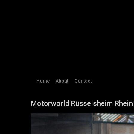
Home
About
Contact
Motorworld Rüsselsheim Rhein