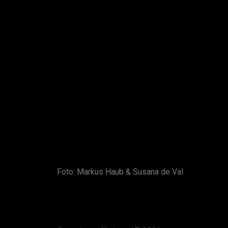
Foto: Markus Haub & Susana de Val