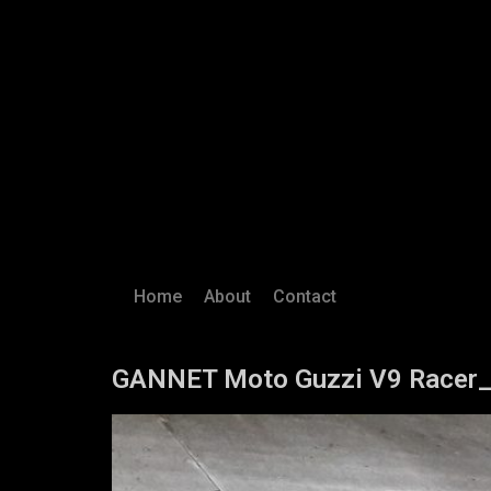
Home
About
Contact
GANNET Moto Guzzi V9 Racer_