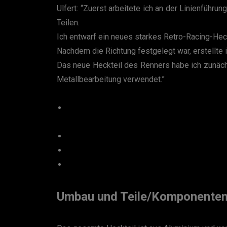
Ulfert: “Zuerst arbeitete ich an der Linienführ
Teilen.
Ich entwarf ein neues starkes Retro-Racing-Heck
Nachdem die Richtung festgelegt war, erstellte 
Das neue Heckteil des Renners habe ich zunächs
Metallbearbeitung verwendet.”
Umbau und Teile/Komponenten