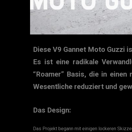
Diese V9 Gannet Moto Guzzi ist
Es ist eine radikale Verwand
“Roamer” Basis, die in einen 
Wesentliche reduziert und gew
Das Design:
Das Projekt begann mit einigen lockeren Skizze