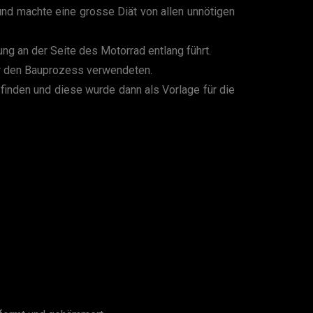
 und machte eine grosse Diät von allen unnötigen
ng an der Seite des Motorrad entlang führt.
für den Bauprozess verwendeten.
finden und diese wurde dann als Vorlage für die