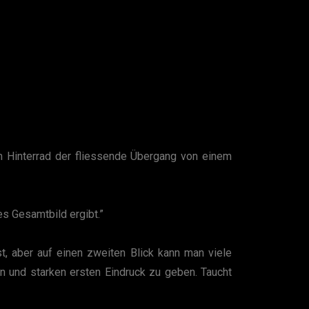
 Hinterrad der fliessende Übergang von einem
s Gesamtbild ergibt.”
t, aber auf einen zweiten Blick kann man viele
en und starken ersten Eindruck zu geben. Taucht