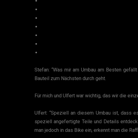
Stefan: “Was mir am Umbau am Besten gefällt
Bauteil zum Nächsten durch geht.
Für mich und Ulfert war wichtig, das wir die e
Ulfert: “Speziell an diesem Umbau ist, dass e
speziell angefertigte Teile und Details entdec
man jedoch in das Bike ein, erkennt man die Raff