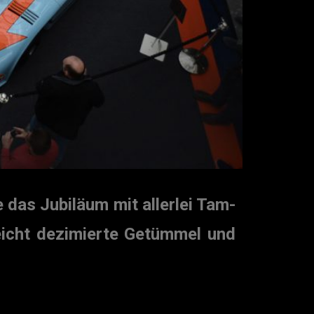
das Jubiläum mit allerlei Tam-
eicht dezimierte Getümmel und