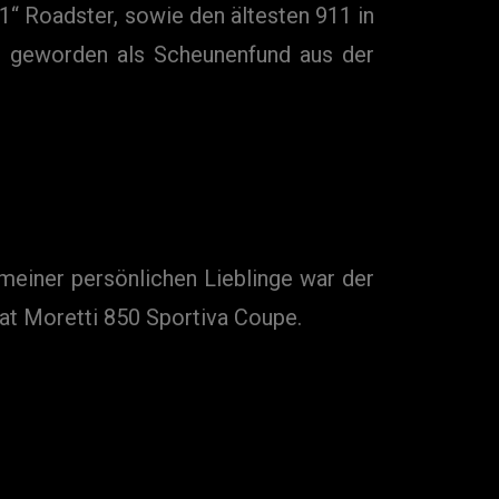
“ Roadster, sowie den ältesten 911 in
 geworden als Scheunenfund aus der
meiner persönlichen Lieblinge war der
Fiat Moretti 850 Sportiva Coupe.