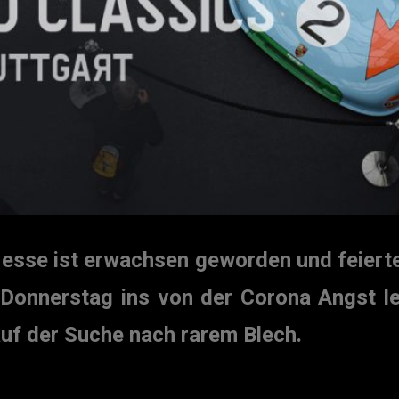
esse ist erwachsen geworden und feierte 
n Donnerstag ins von der Corona Angst l
auf der Suche nach rarem Blech.