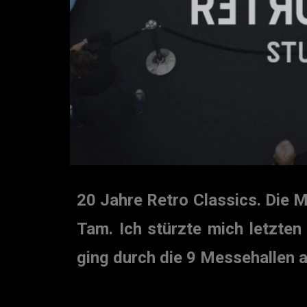
20 Jahre Retro Classics. Die M
Tam. Ich stürzte mich letzte
ging durch die 9 Messehallen 