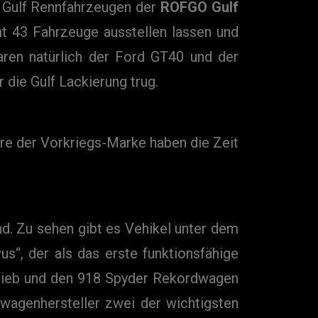
t Gulf Rennfahrzeugen der
ROFGO Gulf
mt 43 Fahrzeuge ausstellen lassen und
ren natürlich der Ford GT40 und der
die Gulf Lackierung trug.
re der Vorkriegs-Marke haben die Zeit
nd. Zu sehen gibt es Vehikel unter dem
s“, der als das erste funktionsfähige
ntrieb und den 918 Spyder Rekordwagen
wagenhersteller zwei der wichtigsten