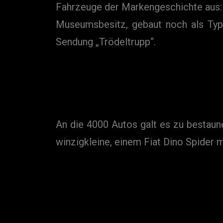
Fahrzeuge der Markengeschichte aus: 
Museumsbesitz, gebaut noch als Ty
Sendung „Trödeltrupp“.
An die 4000 Autos galt es zu bestaun
winzigkleine, einem Fiat Dino Spider m