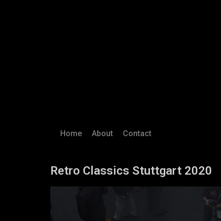
Home
About
Contact
Retro Classics Stuttgart 2020