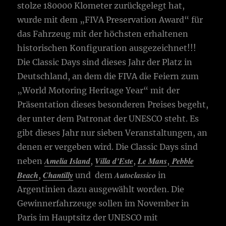
stolze 180000 Klometer zurückgelegt hat,
wurde mit dem „FIVA Preservation Award“ für
das Fahrzeug mit der höchsten erhaltenen
historischen Konfiguration ausgezeichnet!!!
Die Classic Days sind dieses Jahr der Platz in
Deutschland, an dem die FIVA die Feiern zum
„World Motoring Heritage Year“ mit der
Präsentation dieses besonderen Preises begeht,
der unter dem Patronat der UNESCO steht. Es
gibt dieses Jahr nur sieben Veranstaltungen, an
denen er vergeben wird. Die Classic Days sind
Amelia Island
Villa d’Este
Le Mans
Pebble
neben
,
,
,
Beach
Chantilly
Autoclassico
,
und dem
in
Argentinien dazu ausgewählt worden. Die
Gewinnerfahrzeuge sollen im November in
Paris im Hauptsitz der UNESCO mit