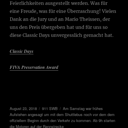
Feierlichkeiten ausgestellt werden. Was für
eine Freude, was für eine Überraschung! Vielen
Dank an die Jury und an Mario Theissen, der
uns den Preis übergeben hat und für uns so
diese Classic Days unvergesslich gemacht hat.
Classic Days
FIVA Preservation Award
August 23, 2018
911 SWB
Am Samstag war frühes
Aufstehen angesagt um mit dem Shuttlebus noch vor dem dem
offiziellem Beginn durch den Verkehr zu kommen. Ab 9h starten
die Motoren auf der Rennstrecke