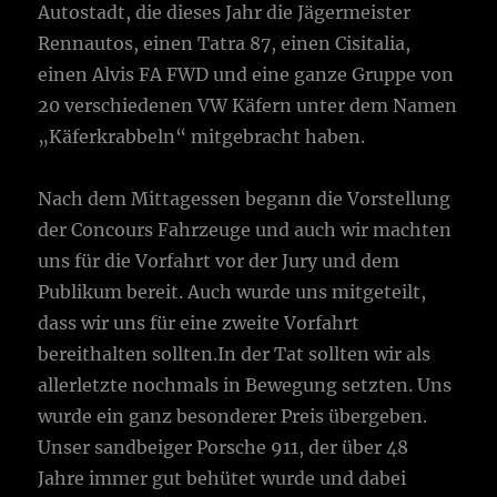
Autostadt, die dieses Jahr die Jägermeister
Rennautos, einen Tatra 87, einen Cisitalia,
einen Alvis FA FWD und eine ganze Gruppe von
20 verschiedenen VW Käfern unter dem Namen
„Käferkrabbeln“ mitgebracht haben.
Nach dem Mittagessen begann die Vorstellung
der Concours Fahrzeuge und auch wir machten
uns für die Vorfahrt vor der Jury und dem
Publikum bereit. Auch wurde uns mitgeteilt,
dass wir uns für eine zweite Vorfahrt
bereithalten sollten.In der Tat sollten wir als
allerletzte nochmals in Bewegung setzten. Uns
wurde ein ganz besonderer Preis übergeben.
Unser sandbeiger Porsche 911, der über 48
Jahre immer gut behütet wurde und dabei