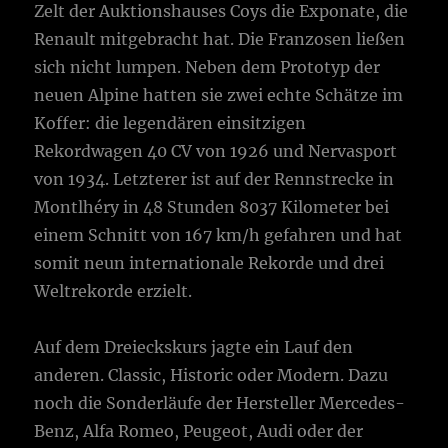
Zelt der Auktionshauses Coys die Exponate, die
Renault mitgebracht hat. Die Franzosen ließen
sich nicht lumpen. Neben dem Prototyp der
neuen Alpine hatten sie zwei echte Schätze im
Koffer: die legendären einsitzigen
Rekordwagen 40 CV von 1926 und Nervasport
von 1934. Letzterer ist auf der Rennstrecke in
Montlhéry in 48 Stunden 8037 Kilometer bei
einem Schnitt von 167 km/h gefahren und hat
somit neun internationale Rekorde und drei
Weltrekorde erzielt.
Auf dem Dreieckskurs jagte ein Lauf den
anderen. Classic, Historic oder Modern. Dazu
noch die Sonderläufe der Hersteller Mercedes-
Benz, Alfa Romeo, Peugeot, Audi oder der