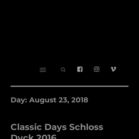
Day:
August 23, 2018
Classic Days Schloss
Dyck 2016