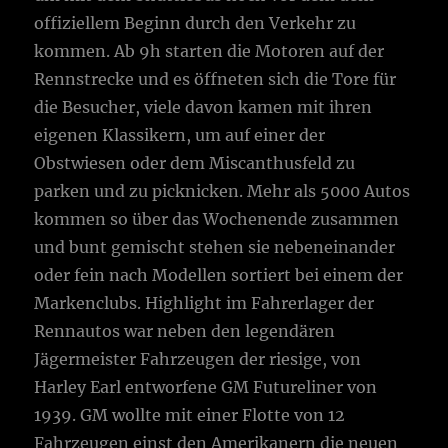
offiziellem Beginn durch den Verkehr zu
kommen. Ab 9h starten die Motoren auf der
Rennstrecke und es öffneten sich die Tore für
die Besucher, viele davon kamen mit ihren
eigenen Klassikern, um auf einer der
Obstwiesen oder dem Miscanthusfeld zu
parken und zu picknicken. Mehr als 5000 Autos
kommen so über das Wochenende zusammen
und bunt gemischt stehen sie nebeneinander
oder fein nach Modellen sortiert bei einem der
Markenclubs. Highlight im Fahrerlager der
Rennautos war neben den legendären
Jägermeister Fahrzeugen der riesige, von
Harley Earl entworfene GM Futureliner von
1939. GM wollte mit einer Flotte von 12
Fahrzeugen einst den Amerikanern die neuen