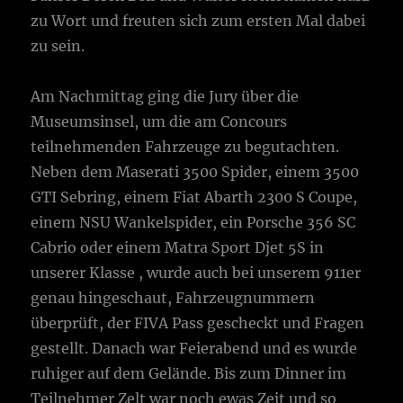
zu Wort und freuten sich zum ersten Mal dabei
zu sein.
Am Nachmittag ging die Jury über die
Museumsinsel, um die am Concours
teilnehmenden Fahrzeuge zu begutachten.
Neben dem Maserati 3500 Spider, einem 3500
GTI Sebring, einem Fiat Abarth 2300 S Coupe,
einem NSU Wankelspider, ein Porsche 356 SC
Cabrio oder einem Matra Sport Djet 5S in
unserer Klasse , wurde auch bei unserem 911er
genau hingeschaut, Fahrzeugnummern
überprüft, der FIVA Pass gescheckt und Fragen
gestellt. Danach war Feierabend und es wurde
ruhiger auf dem Gelände. Bis zum Dinner im
Teilnehmer Zelt war noch ewas Zeit und so