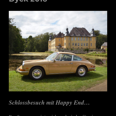
Schlossbesuch mit Happy End…