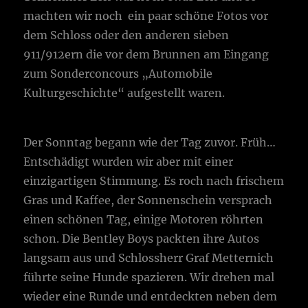
machten wir noch ein paar schöne Fotos vor
dem Schloss oder den anderen sieben
911/912ern die vor dem Brunnen am Eingang
zum Sonderconcours „Automobile
Kulturgeschichte“ aufgestellt waren.
Der Sonntag begann wie der Tag zuvor. Früh…
Entschädigt wurden wir aber mit einer
einzigartigen Stimmung. Es roch nach frischem
Gras und Kaffee, der Sonnenschein versprach
einen schönen Tag, einige Motoren röhrten
schon. Die Bentley Boys packten ihre Autos
langsam aus und Schlossherr Graf Metternich
führte seine Hunde spazieren. Wir drehen mal
wieder eine Runde und entdeckten neben dem